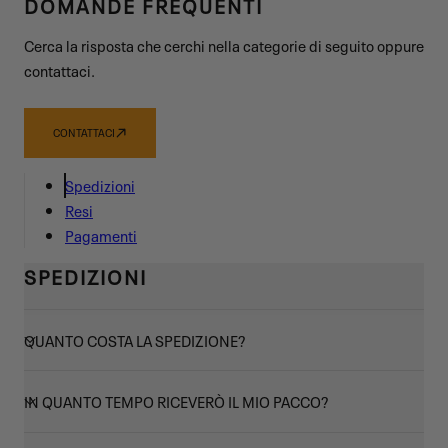
DOMANDE FREQUENTI
Cerca la risposta che cerchi nella categorie di seguito oppure
contattaci.
CONTATTACI
Spedizioni
Resi
Pagamenti
SPEDIZIONI
QUANTO COSTA LA SPEDIZIONE?
IN QUANTO TEMPO RICEVERÒ IL MIO PACCO?