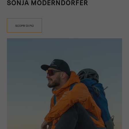
SONJA MÖDERNDORFER
SCOPRI DI PIÙ