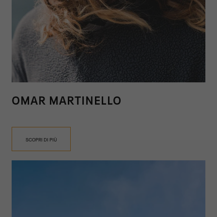
OMAR MARTINELLO
SCOPRI DI PIÙ