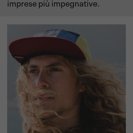
imprese più impegnative.