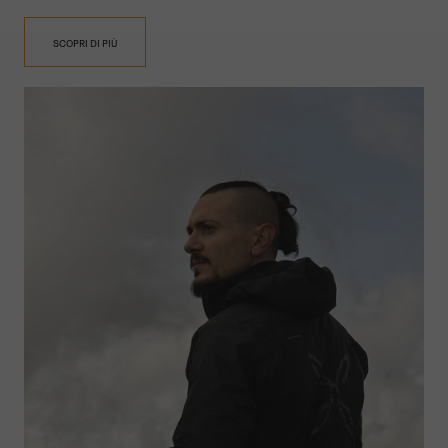
SCOPRI DI PIÙ