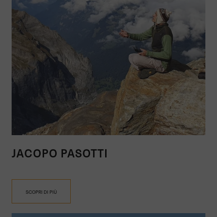
JACOPO PASOTTI
SCOPRI DI PIÙ