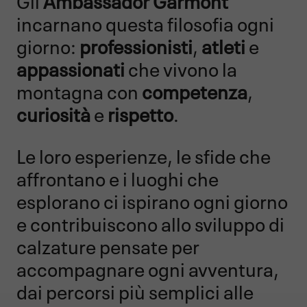
incarnano questa filosofia ogni
giorno:
professionisti
,
atleti
e
appassionati
che vivono la
montagna con
competenza
,
curiosità
e
rispetto
.
Le loro esperienze, le sfide che
affrontano e i luoghi che
esplorano ci ispirano ogni giorno
e contribuiscono allo sviluppo di
calzature pensate per
accompagnare ogni avventura,
dai percorsi più semplici alle