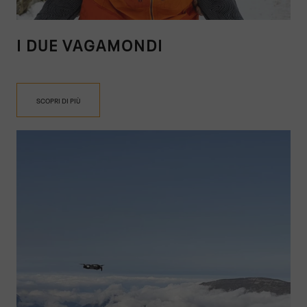
I DUE VAGAMONDI
SCOPRI DI PIÙ