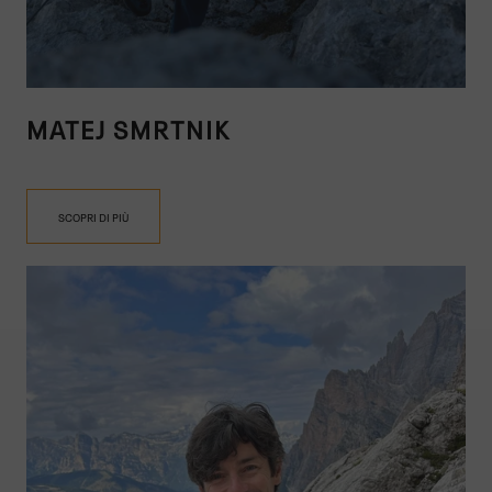
MATEJ SMRTNIK
SCOPRI DI PIÙ