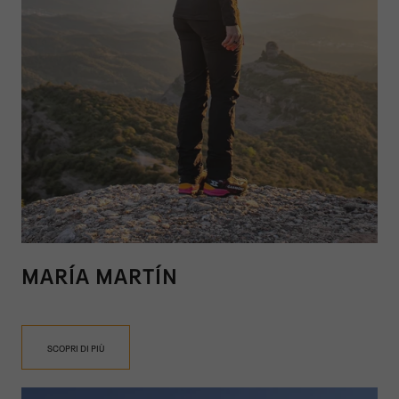
MARÍA MARTÍN
SCOPRI DI PIÙ