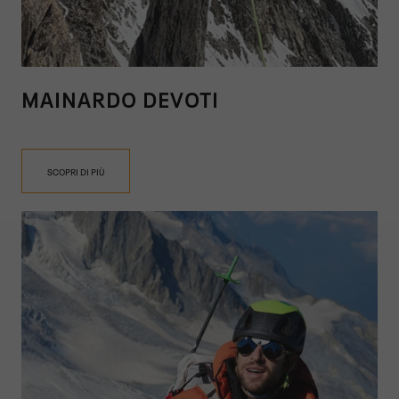
MAINARDO DEVOTI
SCOPRI DI PIÙ