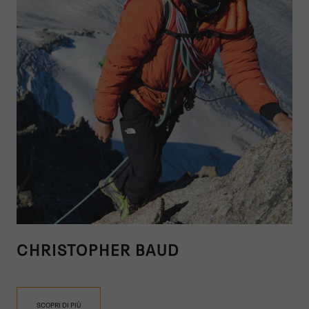
CHRISTOPHER BAUD
SCOPRI DI PIÙ