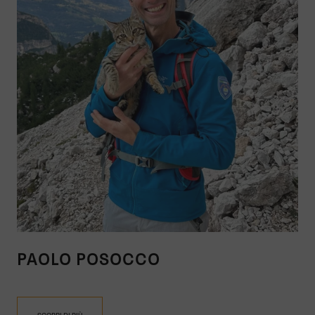
PAOLO POSOCCO
SCOPRI DI PIÙ