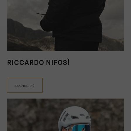
RICCARDO NIFOSÌ
SCOPRI DI PIÙ