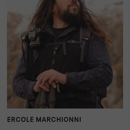
ERCOLE MARCHIONNI