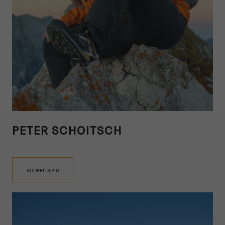
PETER SCHOITSCH
SCOPRI DI PIÙ