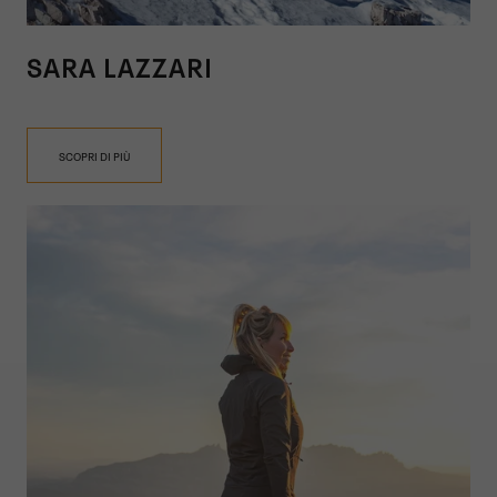
SARA LAZZARI
SCOPRI DI PIÙ