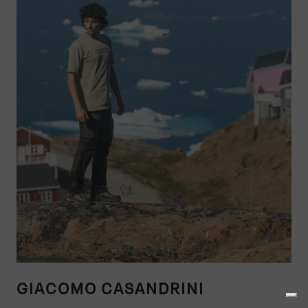
GIACOMO CASANDRINI