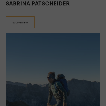
SABRINA PATSCHEIDER
SCOPRI DI PIÙ