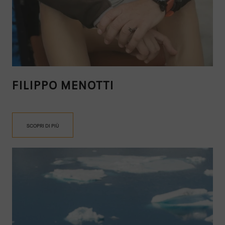
FILIPPO MENOTTI
SCOPRI DI PIÙ