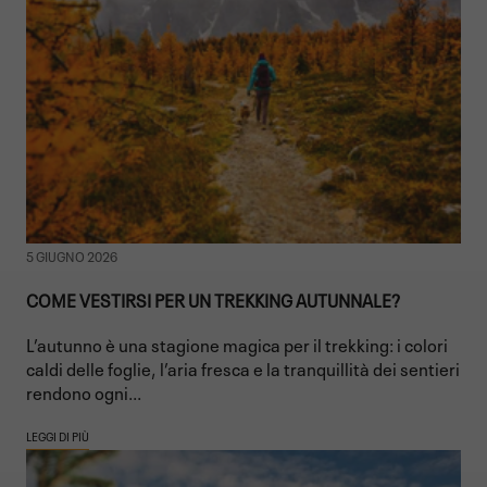
5 GIUGNO 2026
COME VESTIRSI PER UN TREKKING AUTUNNALE?
L’autunno è una stagione magica per il trekking: i colori
caldi delle foglie, l’aria fresca e la tranquillità dei sentieri
rendono ogni...
LEGGI DI PIÙ