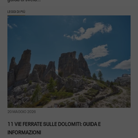
LEGGI DI PIÙ
20 MAGGIO 2026
11 VIE FERRATE SULLE DOLOMITI: GUIDA E
INFORMAZIONI