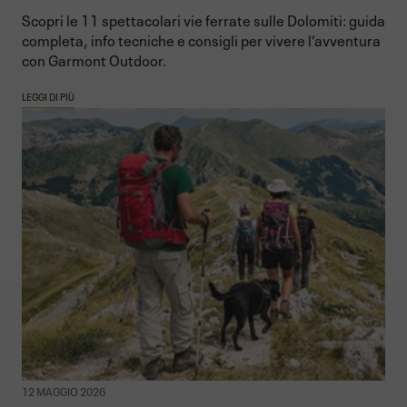
Scopri le 11 spettacolari vie ferrate sulle Dolomiti: guida
completa, info tecniche e consigli per vivere l’avventura
con Garmont Outdoor.
LEGGI DI PIÙ
12 MAGGIO 2026