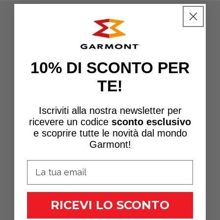
10% DI SCONTO PER
TE!
Iscriviti alla nostra newsletter per
ricevere un
codice
sconto esclusivo
e scoprire tutte le novità dal mondo
Garmont!
RICEVI LO SCONTO