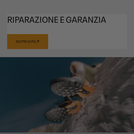
RIPARAZIONE E GARANZIA
SCOPRI DI PIÙ