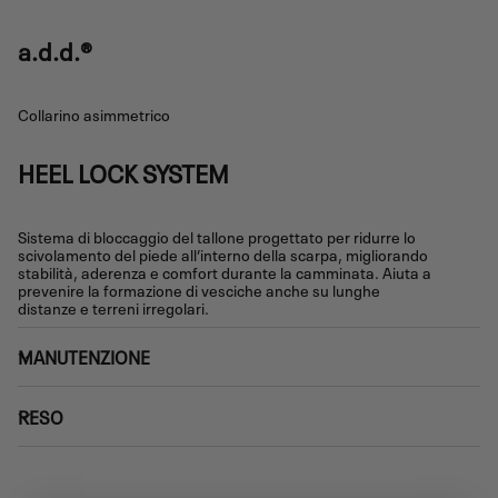
a.d.d.®
Collarino asimmetrico
HEEL LOCK SYSTEM
Sistema di bloccaggio del tallone progettato per ridurre lo
scivolamento del piede all’interno della scarpa, migliorando
stabilità, aderenza e comfort durante la camminata. Aiuta a
prevenire la formazione di vesciche anche su lunghe
distanze e terreni irregolari.
MANUTENZIONE
RESO