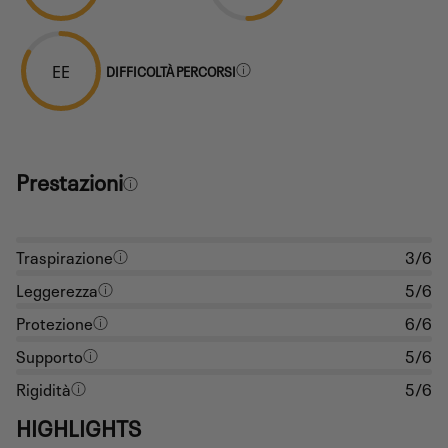
EE
DIFFICOLTÀ PERCORSI
Prestazioni
Traspirazione
3/6
Leggerezza
5/6
Protezione
6/6
Supporto
5/6
Rigidità
5/6
HIGHLIGHTS