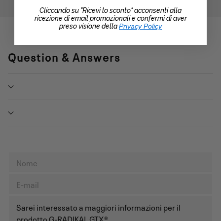
Cliccando su "Ricevi lo sconto" acconsenti alla
ricezione di email promozionali e confermi di aver
preso visione della
Privacy Policy
Question & Answers