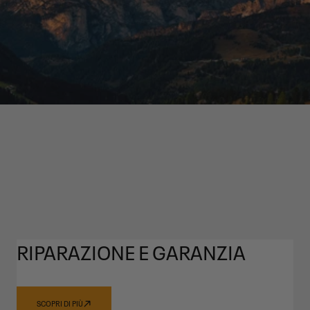
RIPARAZIONE E GARANZIA
SCOPRI DI PIÙ