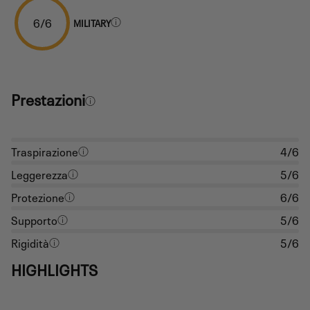
6/6
MILITARY
Prestazioni
Traspirazione
4/6
Leggerezza
5/6
Protezione
6/6
Supporto
5/6
Rigidità
5/6
HIGHLIGHTS