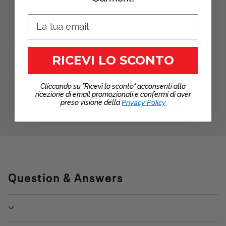
RICEVI LO SCONTO
Cliccando su "Ricevi lo sconto" acconsenti alla
ricezione di email promozionali e confermi di aver
preso visione della
Privacy Policy
Question & Answers