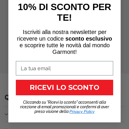
10% DI SCONTO PER
TE!
Iscriviti alla nostra newsletter per
ricevere un
codice
sconto esclusivo
e scoprire tutte le novità dal mondo
Garmont!
RICEVI LO SCONTO
Question & Answers
Cliccando su "Ricevi lo sconto" acconsenti alla
ricezione di email promozionali e confermi di aver
preso visione della
Privacy Policy