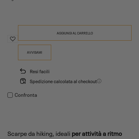
AGGIUNGI AL CARRELLO
AVVISAMI
Resi facili
Spedizione calcolata al checkout
Confronta
Scarpe da hiking, ideali
per attività a ritmo