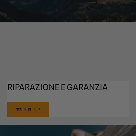
RIPARAZIONE E GARANZIA
SCOPRI DI PIÙ