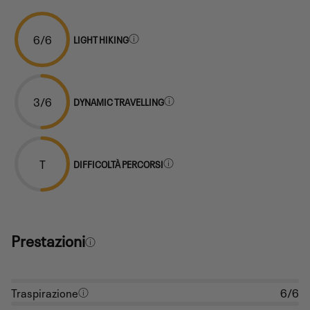
6/6
LIGHT HIKING
3/6
DYNAMIC TRAVELLING
T
DIFFICOLTÀ PERCORSI
Prestazioni
Traspirazione
6/6