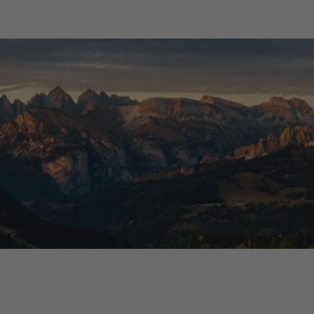
Acquirente verificato
Tutte le recensioni >