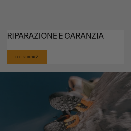
RIPARAZIONE E GARANZIA
SCOPRI DI PIÙ