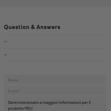
Question & Answers