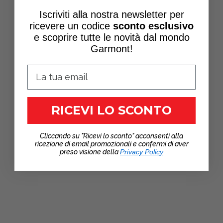
Iscriviti alla nostra newsletter per
ricevere un
codice
sconto esclusivo
e scoprire tutte le novità dal mondo
Garmont!
RICEVI LO SCONTO
Cliccando su "Ricevi lo sconto" acconsenti alla
ricezione di email promozionali e confermi di aver
preso visione della
Privacy Policy