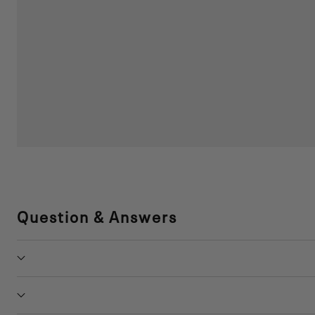
Question & Answers