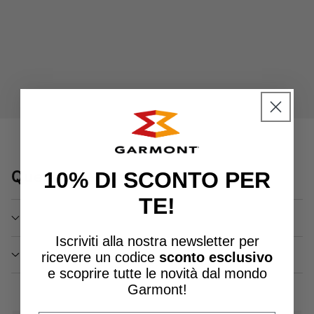
Question & Answers
10% DI SCONTO PER
TE!
Iscriviti alla nostra newsletter per
ricevere un
codice
sconto esclusivo
e scoprire tutte le novità dal mondo
Garmont!