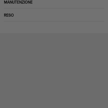
MANUTENZIONE
RESO