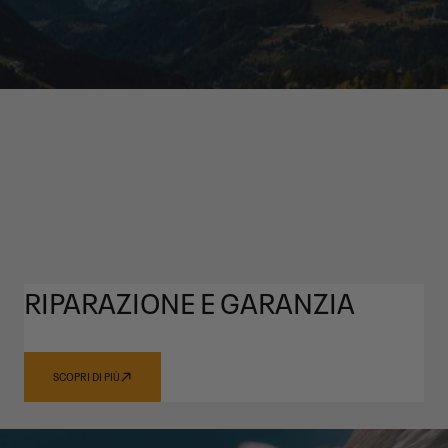
RIPARAZIONE E GARANZIA
SCOPRI DI PIÙ