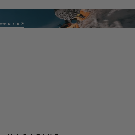
TECNOLOGIE
SCOPRI DI PIÙ