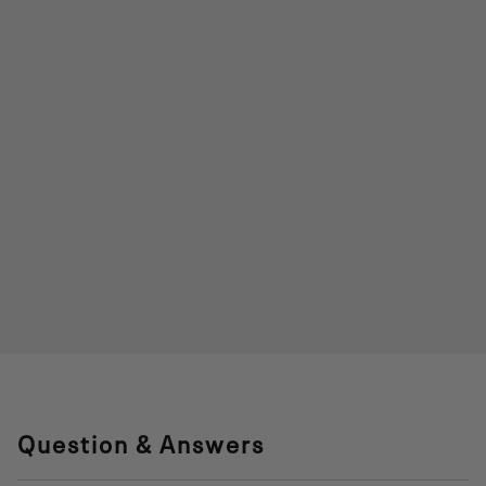
Question & Answers