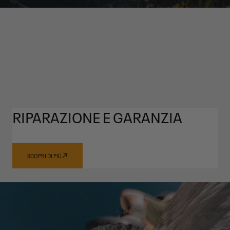
RIPARAZIONE E GARANZIA
SCOPRI DI PIÙ