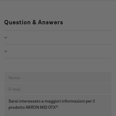
Question & Answers