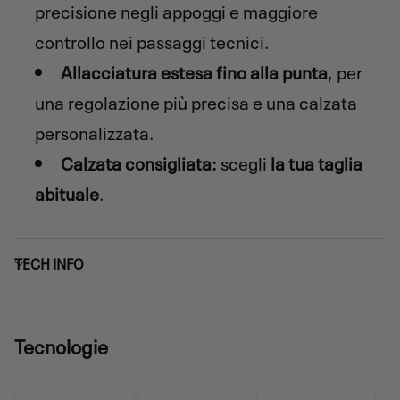
precisione negli appoggi e maggiore
controllo nei passaggi tecnici.
Allacciatura estesa fino alla punta
, per
una regolazione più precisa e una calzata
personalizzata.
Calzata consigliata:
scegli
la tua taglia
abituale
.
TECH INFO
Tecnologie