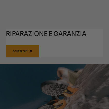
RIPARAZIONE E GARANZIA
SCOPRI DI PIÙ