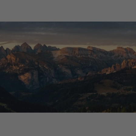
Acquirente verificato
Tutte le recensioni >