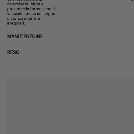
camminata. Aiuta a
prevenire la formazione di
vesciche anche su lunghe
distanze e terreni
irregolari.
MANUTENZIONE
RESO