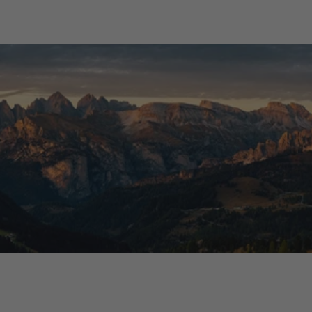
Acquirente verificato
Tutte le recensioni >