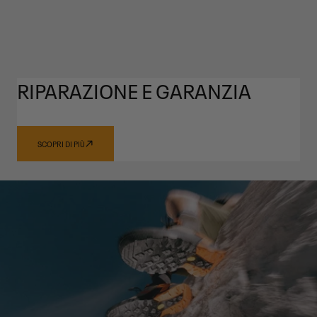
RIPARAZIONE E GARANZIA
SCOPRI DI PIÙ