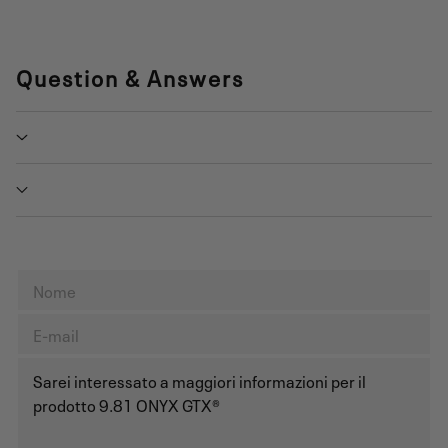
Question & Answers