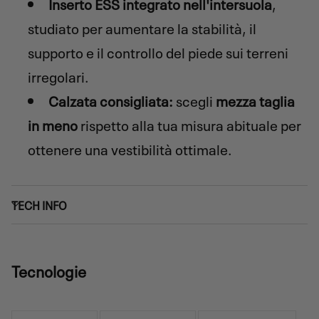
Inserto ESS integrato nell'intersuola
,
studiato per aumentare la stabilità, il
supporto e il controllo del piede sui terreni
irregolari.
Calzata consigliata:
scegli
mezza taglia
in meno
rispetto alla tua misura abituale per
ottenere una vestibilità ottimale.
TECH INFO
Tecnologie