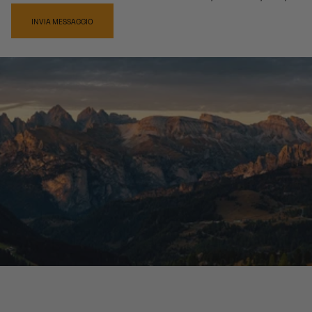
INVIA MESSAGGIO