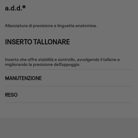
a.d.d.®
Allacciatura di precisione e linguetta anatomica.
INSERTO TALLONARE
Inserto che offre stabilità e controllo, avvolgendo il tallone e
migliorando la precisione dell’appoggio.
MANUTENZIONE
RESO