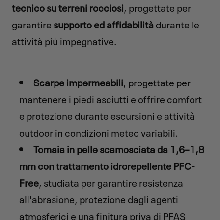
tecnico su terreni rocciosi
, progettate per
garantire
supporto ed affidabilità
durante le
attività più impegnative.
Scarpe impermeabili
, progettate per
mantenere i piedi asciutti e offrire comfort
e protezione durante escursioni e attività
outdoor in condizioni meteo variabili.
Tomaia in pelle scamosciata da 1,6–1,8
mm con trattamento idrorepellente PFC-
Free
, studiata per garantire resistenza
all'abrasione, protezione dagli agenti
atmosferici e una finitura priva di PFAS