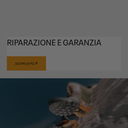
RIPARAZIONE E GARANZIA
SCOPRI DI PIÙ