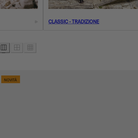
CLASSIC - TRADIZIONE
NOVITÀ