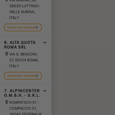
39030 LUTTAGO-
VALLE AURINA,
ITALY
Indicazioni stradali
6. ALTA QUOTA
ROMA SRL
VIA G. BENZONI,
37, 00154 ROMA,
ITALY
Indicazioni stradali
7. ALPINCENTER
G.M.B.H. - S.R.L.
KOMPATSCH 51 -
COMPACCIO 51,
39040 SEISERALM